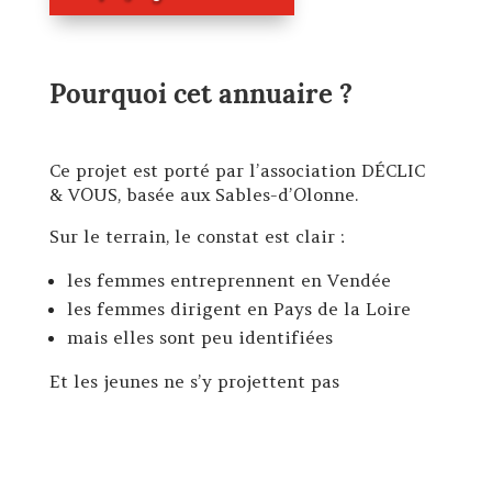
Pourquoi cet annuaire ?
Ce projet est porté par l’association DÉCLIC
& VOUS, basée aux Sables-d’Olonne.
Sur le terrain, le constat est clair :
les femmes entreprennent en Vendée
les femmes dirigent en Pays de la Loire
mais elles sont peu identifiées
Et les jeunes ne s’y projettent pas