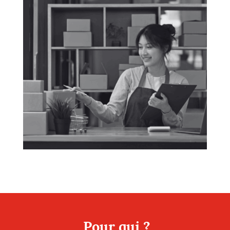
Pour qui ?