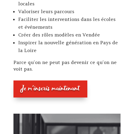
locales
Valoriser leurs parcours
Faciliter les interventions dans les écoles
et événements
Créer des rôles modèles en Vendée
Inspirer la nouvelle génération en Pays de
la Loire
Parce qu’on ne peut pas devenir ce qu’on ne
voit pas.
Je m'inscris maintenant