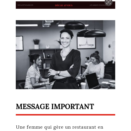
MESSAGE IMPORTANT
Une femme qui gère un restaurant en