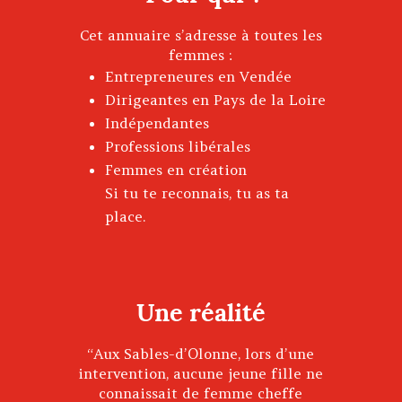
Cet annuaire s’adresse à toutes les
femmes :
Entrepreneures en Vendée
Dirigeantes en Pays de la Loire
Indépendantes
Professions libérales
Femmes en création
Si tu te reconnais, tu as ta
place.
Une réalité
“Aux Sables-d’Olonne, lors d’une
intervention, aucune jeune fille ne
connaissait de femme cheffe