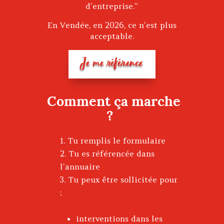
d’entreprise.”
En Vendée, en 2026, ce n’est plus
acceptable.
Je me référence
Comment ça marche
?
Tu remplis le formulaire
Tu es référencée dans
l’annuaire
Tu peux être sollicitée pour
:
interventions dans les