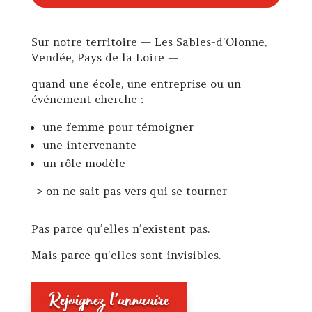
Sur notre territoire — Les Sables-d’Olonne,
Vendée, Pays de la Loire —
quand une école, une entreprise ou un
événement cherche :
une femme pour témoigner
une intervenante
un rôle modèle
-> on ne sait pas vers qui se tourner
Pas parce qu’elles n’existent pas.
Mais parce qu’elles sont invisibles.
Rejoignez l'annuaire