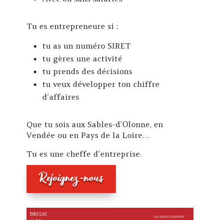
Tu es entrepreneure si :
tu as un numéro SIRET
tu gères une activité
tu prends des décisions
tu veux développer ton chiffre
d’affaires
Que tu sois aux Sables-d’Olonne, en
Vendée ou en Pays de la Loire…
Tu es une cheffe d’entreprise.
Rejoignez-nous