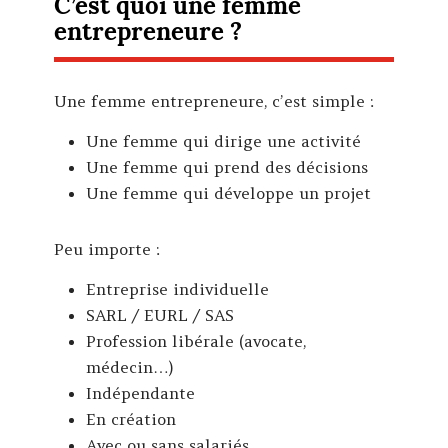
C’est quoi une femme
entrepreneure ?
Une femme entrepreneure, c’est simple :
Une femme qui dirige une activité
Une femme qui prend des décisions
Une femme qui développe un projet
Peu importe :
Entreprise individuelle
SARL / EURL / SAS
Profession libérale (avocate,
médecin…)
Indépendante
En création
Avec ou sans salariés