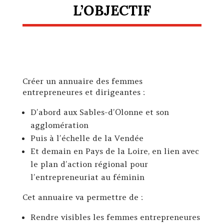
L’OBJECTIF
Créer un annuaire des femmes
entrepreneures et dirigeantes :
D’abord aux Sables-d’Olonne et son
agglomération
Puis à l’échelle de la Vendée
Et demain en Pays de la Loire, en lien avec
le plan d’action régional pour
l’entrepreneuriat au féminin
Cet annuaire va permettre de :
Rendre visibles les femmes entrepreneures