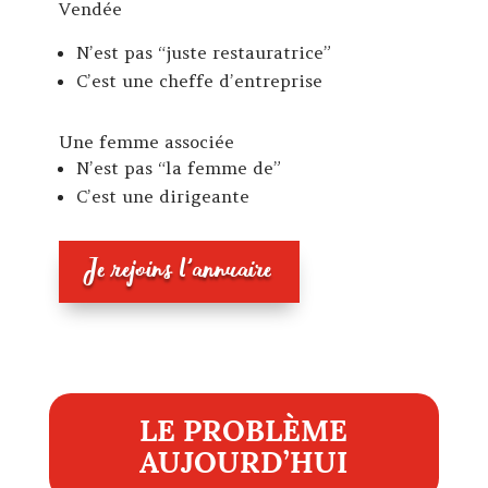
Vendée
N’est pas “juste restauratrice”
C’est une cheffe d’entreprise
Une femme associée
N’est pas “la femme de”
C’est une dirigeante
Je rejoins l'annuaire
LE PROBLÈME
AUJOURD’HUI