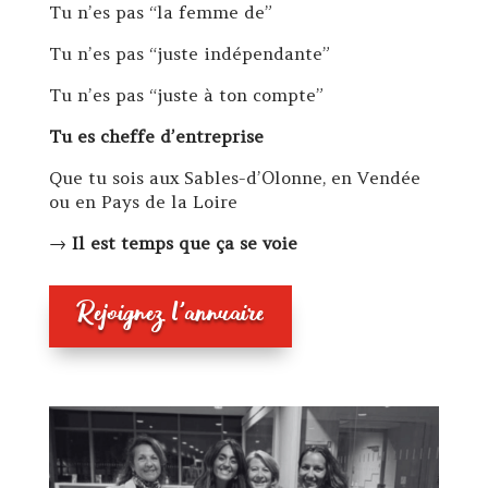
Tu n’es pas “la femme de”
Tu n’es pas “juste indépendante”
Tu n’es pas “juste à ton compte”
Tu es cheffe d’entreprise
Que tu sois aux Sables-d’Olonne, en Vendée
ou en Pays de la Loire
→
Il est temps que ça se voie
Rejoignez l'annuaire